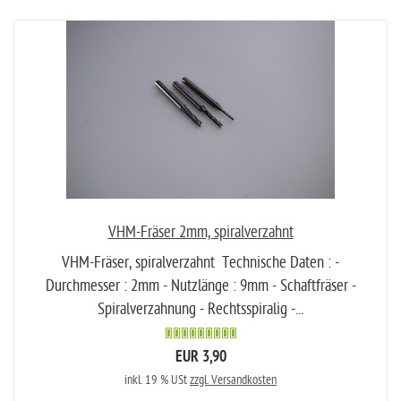
VHM-Fräser 2mm, spiralverzahnt
VHM-Fräser, spiralverzahnt Technische Daten : -
Durchmesser : 2mm - Nutzlänge : 9mm - Schaftfräser -
Spiralverzahnung - Rechtsspiralig -...
EUR 3,90
inkl. 19 % USt
zzgl. Versandkosten