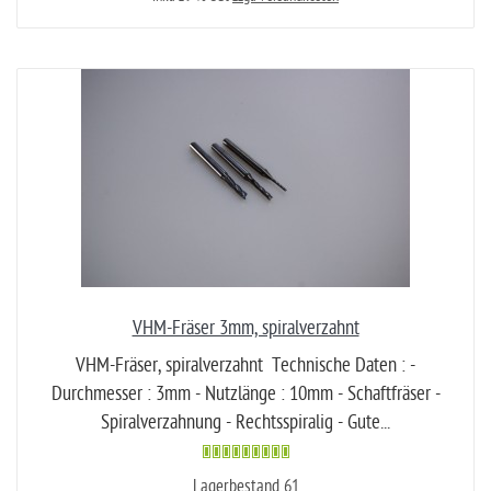
VHM-Fräser 3mm, spiralverzahnt
VHM-Fräser, spiralverzahnt Technische Daten : -
Durchmesser : 3mm - Nutzlänge : 10mm - Schaftfräser -
Spiralverzahnung - Rechtsspiralig - Gute...
Lagerbestand 61