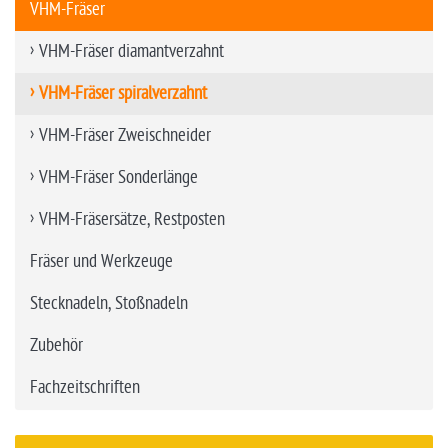
VHM-Fräser
VHM-Fräser diamantverzahnt
VHM-Fräser spiralverzahnt
VHM-Fräser Zweischneider
VHM-Fräser Sonderlänge
VHM-Fräsersätze, Restposten
Fräser und Werkzeuge
Stecknadeln, Stoßnadeln
Zubehör
Fachzeitschriften