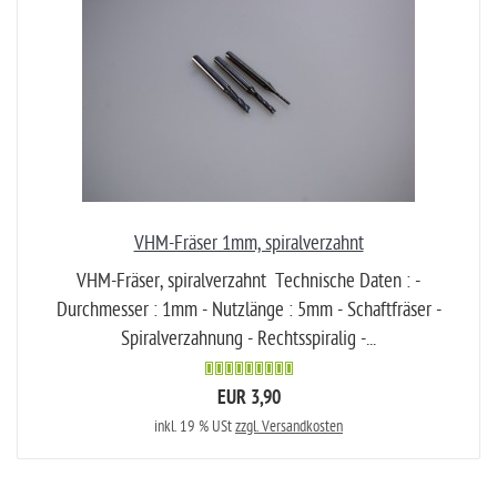
VHM-Fräser 1mm, spiralverzahnt
VHM-Fräser, spiralverzahnt Technische Daten : -
Durchmesser : 1mm - Nutzlänge : 5mm - Schaftfräser -
Spiralverzahnung - Rechtsspiralig -...
EUR 3,90
inkl. 19 % USt
zzgl. Versandkosten