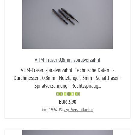
VHM-Fräser 0,8mm, spiralverzahnt
VHM-Fräser, spiralverzahnt Technische Daten : -
Durchmesser : 0,8mm - Nutzlänge : 3mm - Schaftfräser -
Spiralverzahnung - Rechtsspiralig...
EUR 3,90
inkl. 19 % USt
zzgl. Versandkosten