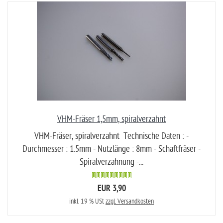
VHM-Fräser 1,5mm, spiralverzahnt
VHM-Fräser, spiralverzahnt Technische Daten : -
Durchmesser : 1.5mm - Nutzlänge : 8mm - Schaftfräser -
Spiralverzahnung -...
EUR 3,90
inkl. 19 % USt
zzgl. Versandkosten