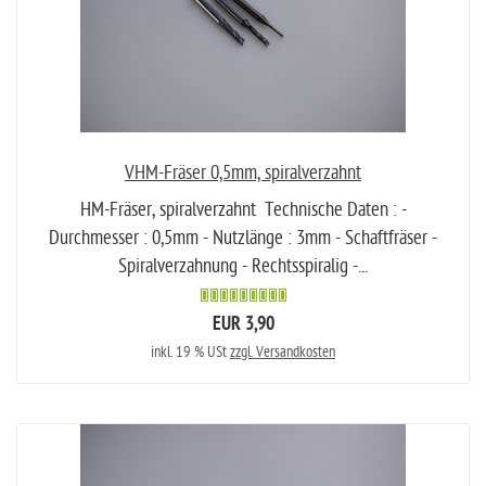
VHM-Fräser 0,5mm, spiralverzahnt
HM-Fräser, spiralverzahnt Technische Daten : -
Durchmesser : 0,5mm - Nutzlänge : 3mm - Schaftfräser -
Spiralverzahnung - Rechtsspiralig -...
EUR 3,90
inkl. 19 % USt
zzgl. Versandkosten