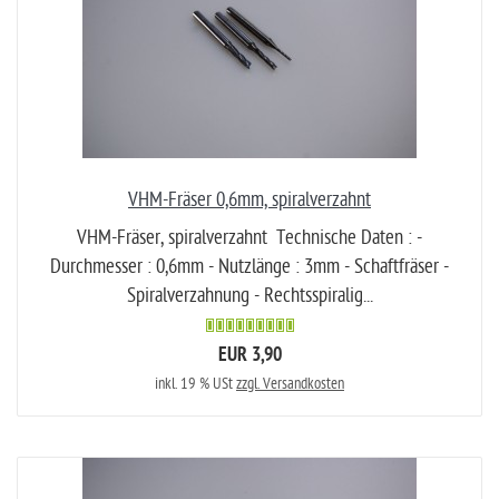
VHM-Fräser 0,6mm, spiralverzahnt
VHM-Fräser, spiralverzahnt Technische Daten : -
Durchmesser : 0,6mm - Nutzlänge : 3mm - Schaftfräser -
Spiralverzahnung - Rechtsspiralig...
EUR 3,90
inkl. 19 % USt
zzgl. Versandkosten