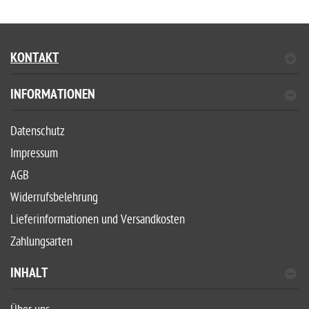
KONTAKT
INFORMATIONEN
Datenschutz
Impressum
AGB
Widerrufsbelehrung
Lieferinformationen und Versandkosten
Zahlungsarten
INHALT