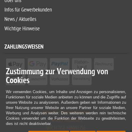
Über uns
Infos für Gewerbekunden
News / Aktuelles
Wichtige Hinweise
ZAHLUNGSWEISEN
Zustimmung zur Verwendung von
Cookies
Wir verwenden Cookies, um Inhalte und Anzeigen zu personalisieren,
Funktionen für soziale Medien anbieten zu können und die Zugriffe auf
unsere Website zu analysieren. Außerdem geben wir Informationen zu
Ihrer Nutzung unserer Website an unsere Partner für soziale Medien,
Infos für Gewerbekunden
Werbung und Analysen weiter. Des weiteren werden rein technische
Cookies verwendet um die Funktion der Webseite zu gewährleisten,
News / Aktuelles
dies ist nicht deaktivierbar.
WICHTIGE HINWEISE