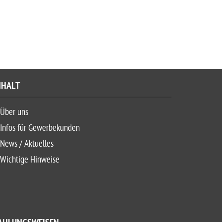
NHALT
Über uns
Infos für Gewerbekunden
News / Aktuelles
Wichtige Hinweise