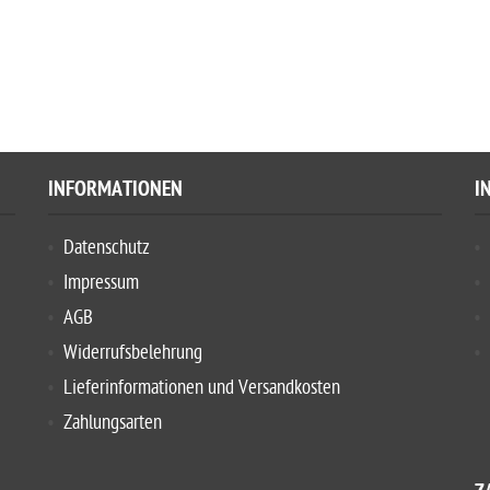
INFORMATIONEN
I
Datenschutz
Impressum
AGB
Widerrufsbelehrung
Lieferinformationen und Versandkosten
Zahlungsarten