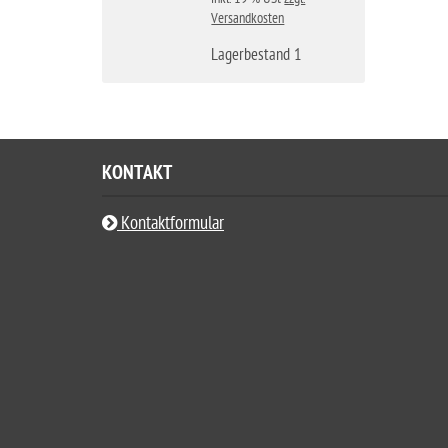
Versandkosten
Lagerbestand 1
KONTAKT
Kontaktformular