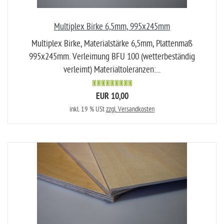
Multiplex Birke 6,5mm, 995x245mm
Multiplex Birke, Materialstärke 6,5mm, Plattenmaß
995x245mm. Verleimung BFU 100 (wetterbeständig
verleimt) Materialtoleranzen:...
EUR 10,00
inkl. 19 % USt
zzgl. Versandkosten