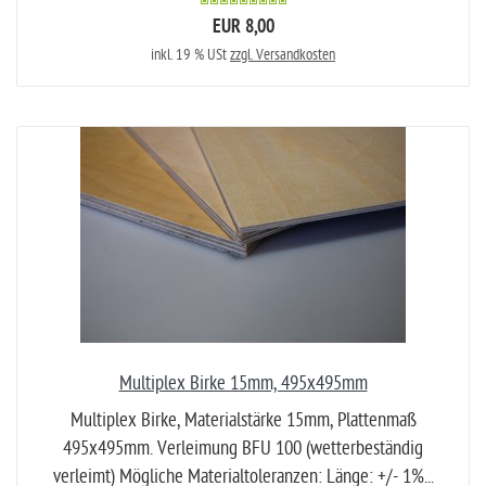
EUR 8,00
inkl. 19 % USt
zzgl. Versandkosten
Multiplex Birke 15mm, 495x495mm
Multiplex Birke, Materialstärke 15mm, Plattenmaß
495x495mm. Verleimung BFU 100 (wetterbeständig
verleimt) Mögliche Materialtoleranzen: Länge: +/- 1%...