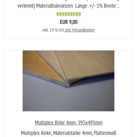
verleimt) Materialtoleranzen: Länge: +/- 1% Breite:...
EUR 9,00
inkl. 19 % USt
zzgl. Versandkosten
Multiplex Birke 4mm, 995x495mm
Multiplex Birke, Materialstärke 4mm, Plattenmaß