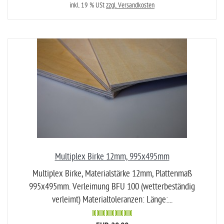
inkl. 19 % USt
zzgl. Versandkosten
Multiplex Birke 12mm, 995x495mm
Multiplex Birke, Materialstärke 12mm, Plattenmaß
995x495mm. Verleimung BFU 100 (wetterbeständig
verleimt) Materialtoleranzen: Länge:...