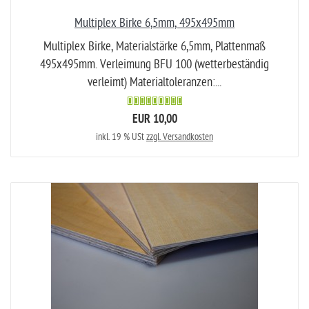
Multiplex Birke 6,5mm, 495x495mm
Multiplex Birke, Materialstärke 6,5mm, Plattenmaß
495x495mm. Verleimung BFU 100 (wetterbeständig
verleimt) Materialtoleranzen:...
EUR 10,00
inkl. 19 % USt
zzgl. Versandkosten