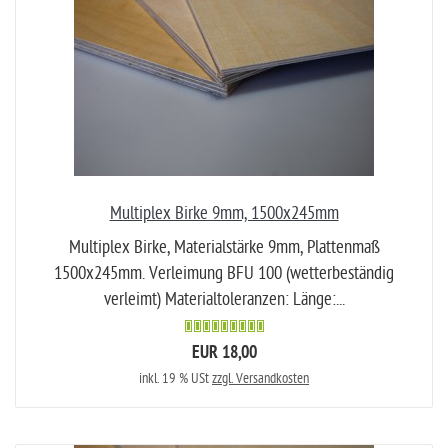
Multiplex Birke 9mm, 1500x245mm
Multiplex Birke, Materialstärke 9mm, Plattenmaß
1500x245mm. Verleimung BFU 100 (wetterbeständig
verleimt) Materialtoleranzen: Länge:...
EUR 18,00
inkl. 19 % USt
zzgl. Versandkosten