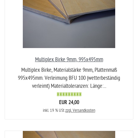
Multiplex Birke 9mm, 995x495mm
Multiplex Birke, Materialstärke 9mm, Plattenmaß
995x495mm. Verleimung BFU 100 (wetterbeständig
verleimt) Materialtoleranzen: Länge:...
EUR 24,00
inkl. 19 % USt
zzgl. Versandkosten