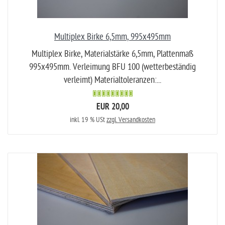
Multiplex Birke 6,5mm, 995x495mm
Multiplex Birke, Materialstärke 6,5mm, Plattenmaß
995x495mm. Verleimung BFU 100 (wetterbeständig
verleimt) Materialtoleranzen:...
EUR 20,00
inkl. 19 % USt
zzgl. Versandkosten