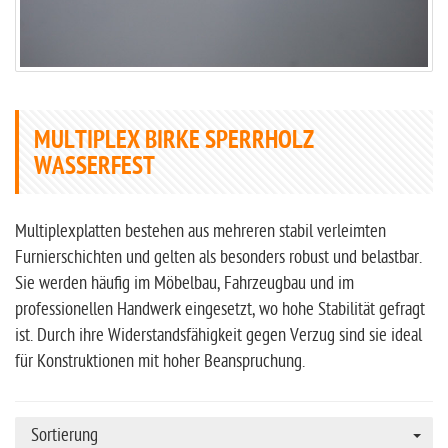
MULTIPLEX BIRKE SPERRHOLZ
WASSERFEST
Multiplexplatten bestehen aus mehreren stabil verleimten
Furnierschichten und gelten als besonders robust und belastbar.
Sie werden häufig im Möbelbau, Fahrzeugbau und im
professionellen Handwerk eingesetzt, wo hohe Stabilität gefragt
ist. Durch ihre Widerstandsfähigkeit gegen Verzug sind sie ideal
für Konstruktionen mit hoher Beanspruchung.
Sortierung