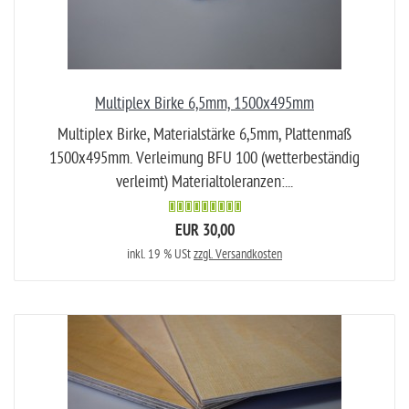
Multiplex Birke 6,5mm, 1500x495mm
Multiplex Birke, Materialstärke 6,5mm, Plattenmaß
1500x495mm. Verleimung BFU 100 (wetterbeständig
verleimt) Materialtoleranzen:...
EUR 30,00
inkl. 19 % USt
zzgl. Versandkosten