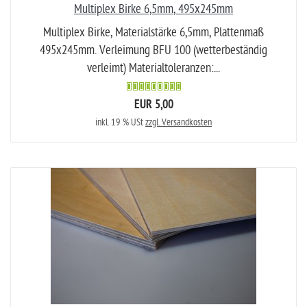
Multiplex Birke 6,5mm, 495x245mm
Multiplex Birke, Materialstärke 6,5mm, Plattenmaß
495x245mm. Verleimung BFU 100 (wetterbeständig
verleimt) Materialtoleranzen:...
EUR 5,00
inkl. 19 % USt
zzgl. Versandkosten