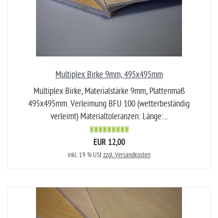
Multiplex Birke 9mm, 495x495mm
Multiplex Birke, Materialstärke 9mm, Plattenmaß
495x495mm. Verleimung BFU 100 (wetterbeständig
verleimt) Materialtoleranzen: Länge:...
EUR 12,00
inkl. 19 % USt
zzgl. Versandkosten