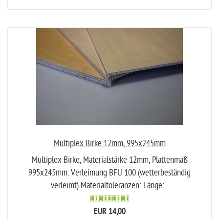
Multiplex Birke 12mm, 995x245mm
Multiplex Birke, Materialstärke 12mm, Plattenmaß
995x245mm. Verleimung BFU 100 (wetterbeständig
verleimt) Materialtoleranzen: Länge:...
EUR 14,00