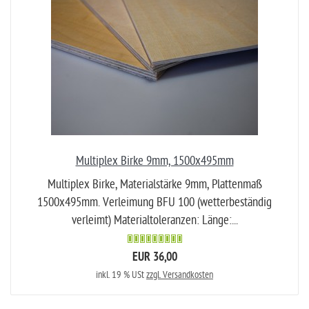
Multiplex Birke 9mm, 1500x495mm
Multiplex Birke, Materialstärke 9mm, Plattenmaß
1500x495mm. Verleimung BFU 100 (wetterbeständig
verleimt) Materialtoleranzen: Länge:...
EUR 36,00
inkl. 19 % USt
zzgl. Versandkosten