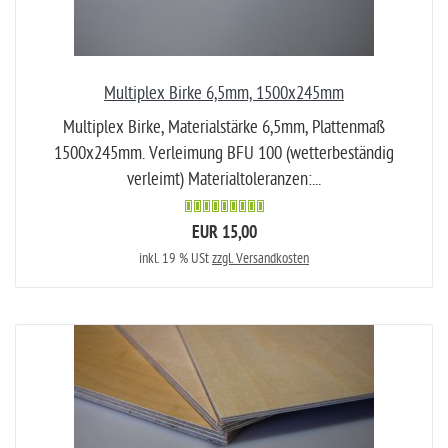
Multiplex Birke 6,5mm, 1500x245mm
Multiplex Birke, Materialstärke 6,5mm, Plattenmaß
1500x245mm. Verleimung BFU 100 (wetterbeständig
verleimt) Materialtoleranzen:...
EUR 15,00
inkl. 19 % USt
zzgl. Versandkosten