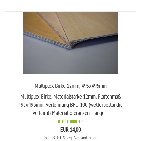
Multiplex Birke 12mm, 495x495mm
Multiplex Birke, Materialstärke 12mm, Plattenmaß
495x495mm. Verleimung BFU 100 (wetterbeständig
verleimt) Materialtoleranzen: Länge:...
EUR 14,00
inkl. 19 % USt
zzgl. Versandkosten