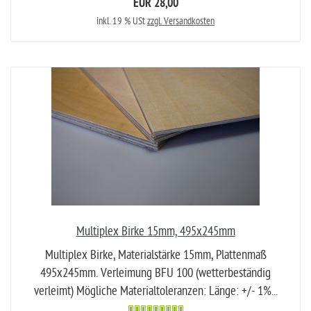
EUR 28,00
inkl. 19 % USt
zzgl. Versandkosten
Multiplex Birke 15mm, 495x245mm
Multiplex Birke, Materialstärke 15mm, Plattenmaß
495x245mm. Verleimung BFU 100 (wetterbeständig
verleimt) Mögliche Materialtoleranzen: Länge: +/- 1%...