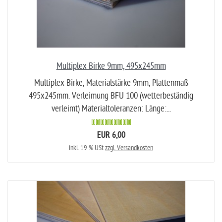
Multiplex Birke 9mm, 495x245mm
Multiplex Birke, Materialstärke 9mm, Plattenmaß
495x245mm. Verleimung BFU 100 (wetterbeständig
verleimt) Materialtoleranzen: Länge:...
EUR 6,00
inkl. 19 % USt
zzgl. Versandkosten