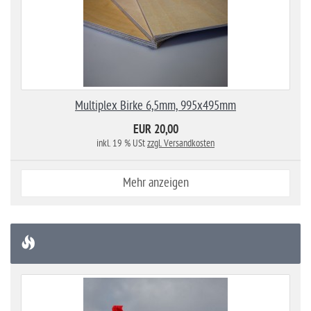
Multiplex Birke 6,5mm, 995x495mm
EUR 20,00
inkl. 19 % USt
zzgl. Versandkosten
Mehr anzeigen