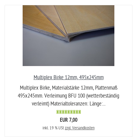
Multiplex Birke 12mm, 495x245mm
Multiplex Birke, Materialstärke 12mm, Plattenmaß
495x245mm. Verleimung BFU 100 (wetterbeständig
verleimt) Materialtoleranzen: Länge:...
EUR 7,00
inkl. 19 % USt
zzgl. Versandkosten