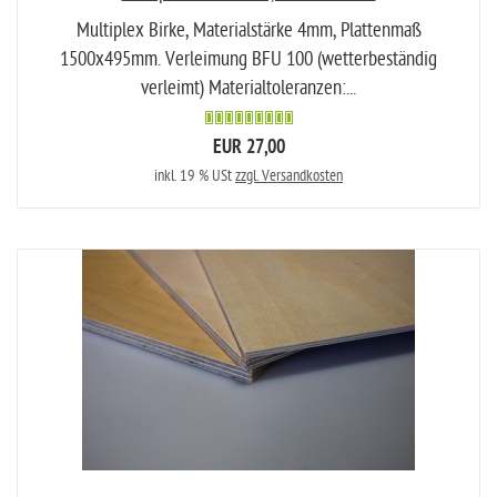
Multiplex Birke, Materialstärke 4mm, Plattenmaß
1500x495mm. Verleimung BFU 100 (wetterbeständig
verleimt) Materialtoleranzen:...
EUR 27,00
inkl. 19 % USt
zzgl. Versandkosten