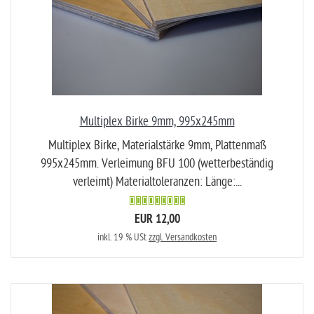
Multiplex Birke 9mm, 995x245mm
Multiplex Birke, Materialstärke 9mm, Plattenmaß
995x245mm. Verleimung BFU 100 (wetterbeständig
verleimt) Materialtoleranzen: Länge:...
EUR 12,00
inkl. 19 % USt
zzgl. Versandkosten