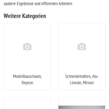
saubere Ergebnisse und effizientes Arbeiten.
Weitere Kategorien
Modellbauschaum,
Schneidematten, Alu-
Depron
Lineale, Messer