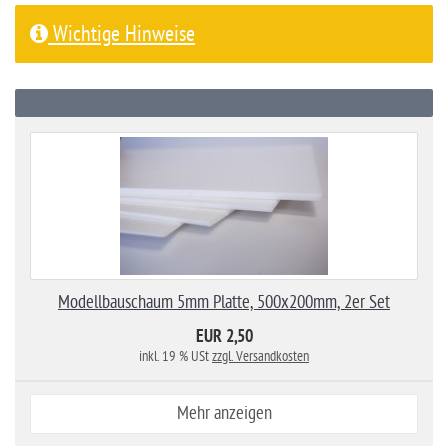
Wichtige Hinweise
Modellbauschaum 5mm Platte, 500x200mm, 2er Set
EUR 2,50
inkl. 19 % USt
zzgl. Versandkosten
Mehr anzeigen