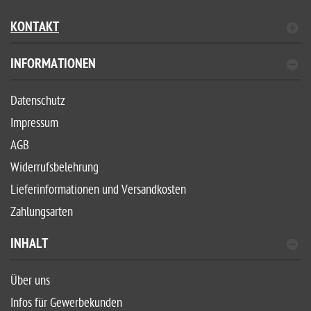
KONTAKT
INFORMATIONEN
Datenschutz
Impressum
AGB
Widerrufsbelehrung
Lieferinformationen und Versandkosten
Zahlungsarten
INHALT
Über uns
Infos für Gewerbekunden