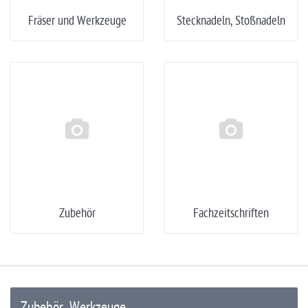
Fräser und Werkzeuge
Stecknadeln, Stoßnadeln
Zubehör
Fachzeitschriften
Zubehör, Werkzeuge