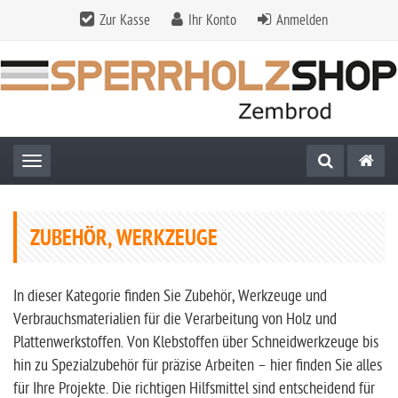
Zur Kasse
Ihr Konto
Anmelden
Toggle navigation
ZUBEHÖR, WERKZEUGE
In dieser Kategorie finden Sie Zubehör, Werkzeuge und
Verbrauchsmaterialien für die Verarbeitung von Holz und
Plattenwerkstoffen. Von Klebstoffen über Schneidwerkzeuge bis
hin zu Spezialzubehör für präzise Arbeiten – hier finden Sie alles
für Ihre Projekte. Die richtigen Hilfsmittel sind entscheidend für