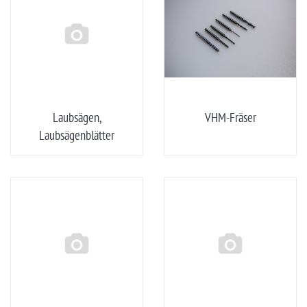
Laubsägen,
VHM-Fräser
Laubsägenblätter