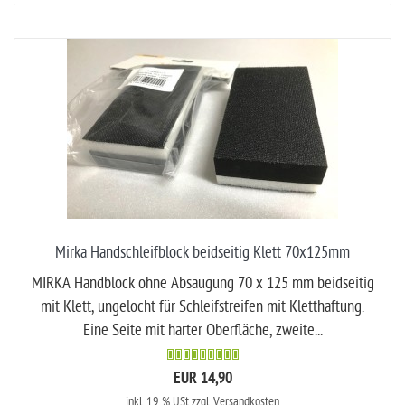
Mirka Handschleifblock beidseitig Klett 70x125mm
MIRKA Handblock ohne Absaugung 70 x 125 mm beidseitig
mit Klett, ungelocht für Schleifstreifen mit Kletthaftung.
Eine Seite mit harter Oberfläche, zweite...
EUR 14,90
inkl. 19 % USt
zzgl. Versandkosten