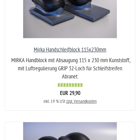
Mirka Handschleifblock 115x230mm
MIRKA Handblock mit Absaugung 115 x 230 mm Kunststoff,
mit Luftregulierung GRIP 32-Loch für Schleifstreifen
Abranet.
EUR 29,90
inkl. 19 % USt
zzgl. Versandkosten