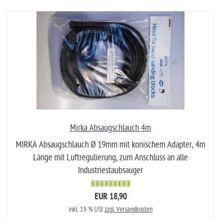
Mirka Absaugschlauch 4m
MIRKA Absaugschlauch Ø 19mm mit konischem Adapter, 4m
Länge mit Luftregulierung, zum Anschluss an alle
Industriestaubsauger
EUR 18,90
inkl. 19 % USt
zzgl. Versandkosten