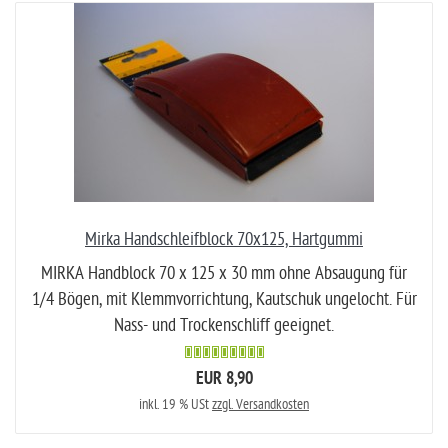
Mirka Handschleifblock 70x125, Hartgummi
MIRKA Handblock 70 x 125 x 30 mm ohne Absaugung für
1/4 Bögen, mit Klemmvorrichtung, Kautschuk ungelocht. Für
Nass- und Trockenschliff geeignet.
EUR 8,90
inkl. 19 % USt
zzgl. Versandkosten