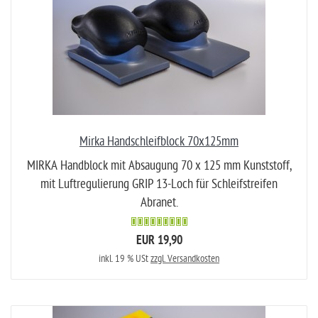
Mirka Handschleifblock 70x125mm
MIRKA Handblock mit Absaugung 70 x 125 mm Kunststoff,
mit Luftregulierung GRIP 13-Loch für Schleifstreifen
Abranet.
EUR 19,90
inkl. 19 % USt
zzgl. Versandkosten