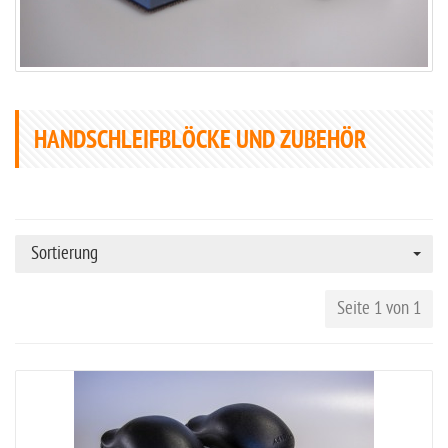
HANDSCHLEIFBLÖCKE UND ZUBEHÖR
Sortierung
Seite 1 von 1