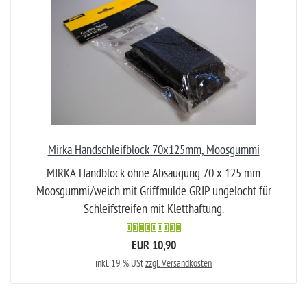
Mirka Handschleifblock 70x125mm, Moosgummi
MIRKA Handblock ohne Absaugung 70 x 125 mm
Moosgummi/weich mit Griffmulde GRIP ungelocht für
Schleifstreifen mit Kletthaftung.
EUR 10,90
inkl. 19 % USt
zzgl. Versandkosten