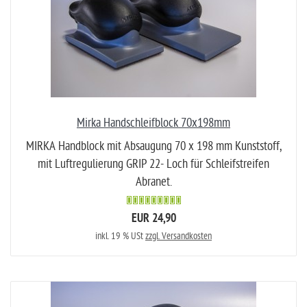
Mirka Handschleifblock 70x198mm
MIRKA Handblock mit Absaugung 70 x 198 mm Kunststoff,
mit Luftregulierung GRIP 22- Loch für Schleifstreifen
Abranet.
EUR 24,90
inkl. 19 % USt
zzgl. Versandkosten