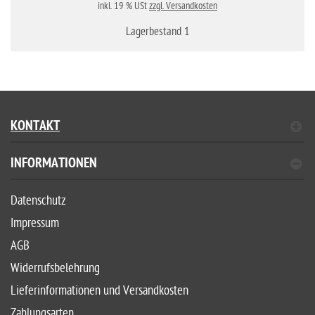
inkl. 19 % USt
zzgl. Versandkosten
Lagerbestand 1
KONTAKT
INFORMATIONEN
Datenschutz
Impressum
AGB
Widerrufsbelehrung
Lieferinformationen und Versandkosten
Zahlungsarten