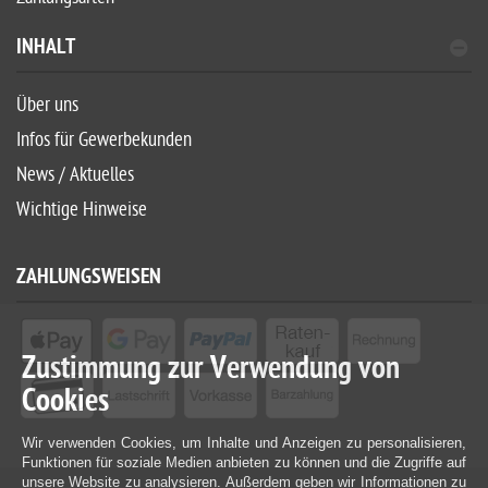
INHALT
Über uns
Infos für Gewerbekunden
News / Aktuelles
Wichtige Hinweise
ZAHLUNGSWEISEN
Zustimmung zur Verwendung von
Cookies
Wir verwenden Cookies, um Inhalte und Anzeigen zu personalisieren,
Funktionen für soziale Medien anbieten zu können und die Zugriffe auf
unsere Website zu analysieren. Außerdem geben wir Informationen zu