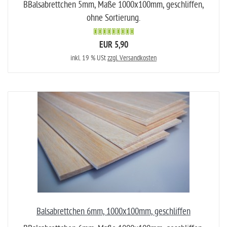
BBalsabrettchen 5mm, Maße 1000x100mm, geschliffen,
ohne Sortierung.
EUR 5,90
inkl. 19 % USt
zzgl. Versandkosten
Balsabrettchen 6mm, 1000x100mm, geschliffen