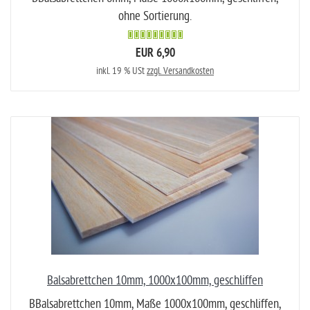
ohne Sortierung.
EUR 6,90
inkl. 19 % USt
zzgl. Versandkosten
Balsabrettchen 10mm, 1000x100mm, geschliffen
BBalsabrettchen 10mm, Maße 1000x100mm, geschliffen,