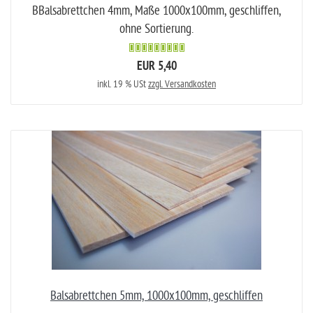
BBalsabrettchen 4mm, Maße 1000x100mm, geschliffen,
ohne Sortierung.
EUR 5,40
inkl. 19 % USt
zzgl. Versandkosten
Balsabrettchen 5mm, 1000x100mm, geschliffen