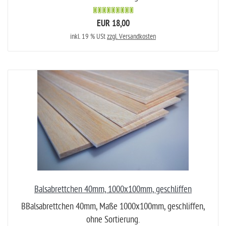
EUR 18,00
inkl. 19 % USt
zzgl. Versandkosten
Balsabrettchen 40mm, 1000x100mm, geschliffen
BBalsabrettchen 40mm, Maße 1000x100mm, geschliffen,
ohne Sortierung.