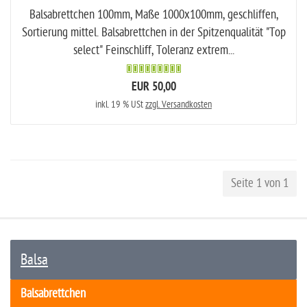
Balsabrettchen 100mm, Maße 1000x100mm, geschliffen,
Sortierung mittel. Balsabrettchen in der Spitzenqualität "Top
select" Feinschliff, Toleranz extrem...
EUR 50,00
inkl. 19 % USt
zzgl. Versandkosten
Seite 1 von 1
Balsa
Balsabrettchen