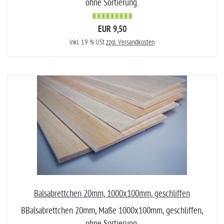
ohne Sortierung.
EUR 9,50
inkl. 19 % USt
zzgl. Versandkosten
Balsabrettchen 20mm, 1000x100mm, geschliffen
BBalsabrettchen 20mm, Maße 1000x100mm, geschliffen,
ohne Sortierung.