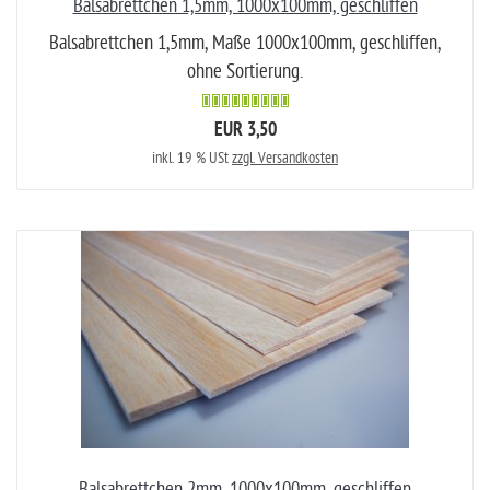
Balsabrettchen 1,5mm, 1000x100mm, geschliffen
Balsabrettchen 1,5mm, Maße 1000x100mm, geschliffen,
ohne Sortierung.
EUR 3,50
inkl. 19 % USt
zzgl. Versandkosten
Balsabrettchen 2mm, 1000x100mm, geschliffen