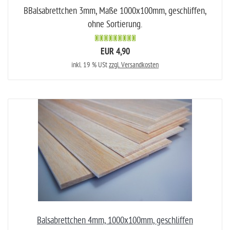
BBalsabrettchen 3mm, Maße 1000x100mm, geschliffen,
ohne Sortierung.
EUR 4,90
inkl. 19 % USt
zzgl. Versandkosten
Balsabrettchen 4mm, 1000x100mm, geschliffen