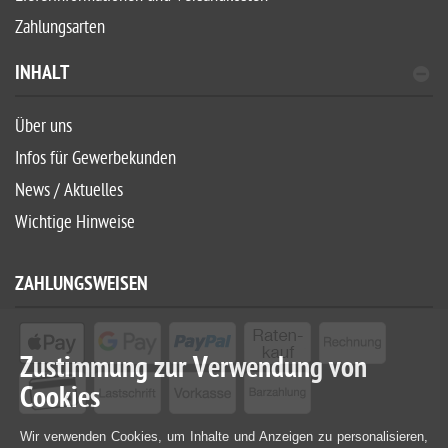
Zahlungsarten
INHALT
Über uns
Infos für Gewerbekunden
News / Aktuelles
Wichtige Hinweise
ZAHLUNGSWEISEN
Zustimmung zur Verwendung von
Cookies
Wir verwenden Cookies, um Inhalte und Anzeigen zu personalisieren,