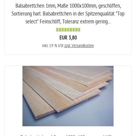
Balsabrettchen 1mm, Maße 1000x100mm, geschliffen,
Sortierung hart. Balsabrettchen in der Spitzenqualität "Top
select" Feinschliff, Toleranz extrem gering...
EUR 3,80
inkl. 19 % USt
zzgl. Versandkosten