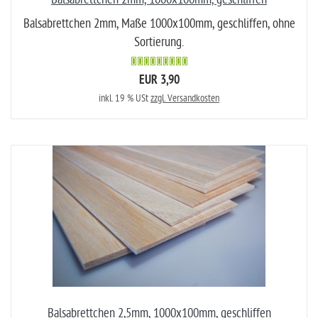
Balsabrettchen 2mm, Maße 1000x100mm, geschliffen, ohne
Sortierung.
EUR 3,90
inkl. 19 % USt
zzgl. Versandkosten
Balsabrettchen 2,5mm, 1000x100mm, geschliffen