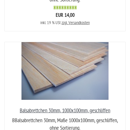
EUR 14,00
inkl. 19 % USt
zzgl. Versandkosten
Balsabrettchen 30mm, 1000x100mm, geschliffen
BBalsabrettchen 30mm, Maße 1000x100mm, geschliffen,
ohne Sortierung.