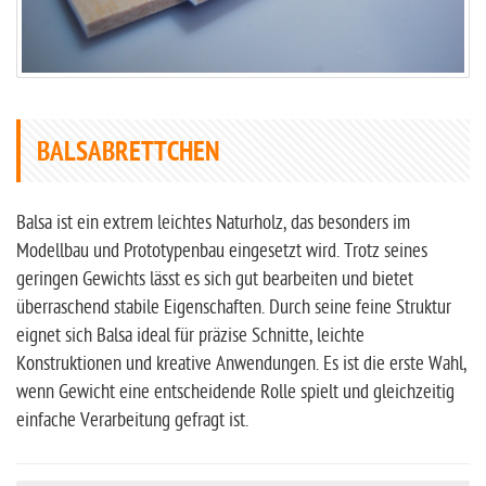
BALSABRETTCHEN
Balsa ist ein extrem leichtes Naturholz, das besonders im
Modellbau und Prototypenbau eingesetzt wird. Trotz seines
geringen Gewichts lässt es sich gut bearbeiten und bietet
überraschend stabile Eigenschaften. Durch seine feine Struktur
eignet sich Balsa ideal für präzise Schnitte, leichte
Konstruktionen und kreative Anwendungen. Es ist die erste Wahl,
wenn Gewicht eine entscheidende Rolle spielt und gleichzeitig
einfache Verarbeitung gefragt ist.