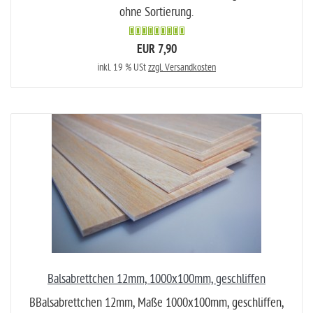
ohne Sortierung.
EUR 7,90
inkl. 19 % USt
zzgl. Versandkosten
Balsabrettchen 12mm, 1000x100mm, geschliffen
BBalsabrettchen 12mm, Maße 1000x100mm, geschliffen,