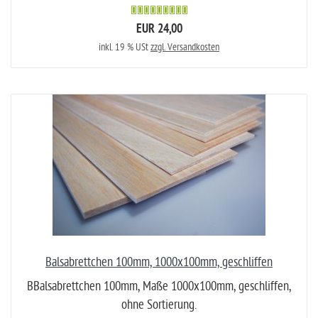
EUR 24,00
inkl. 19 % USt
zzgl. Versandkosten
Balsabrettchen 100mm, 1000x100mm, geschliffen
BBalsabrettchen 100mm, Maße 1000x100mm, geschliffen,
ohne Sortierung.