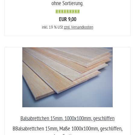
ohne Sortierung.
EUR 9,00
inkl. 19 % USt
zzgl. Versandkosten
Balsabrettchen 15mm, 1000x100mm, geschliffen
BBalsabrettchen 15mm, Maße 1000x100mm, geschliffen,