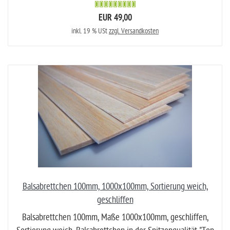
EUR 49,00
inkl. 19 % USt
zzgl. Versandkosten
Balsabrettchen 100mm, 1000x100mm, Sortierung weich,
geschliffen
Balsabrettchen 100mm, Maße 1000x100mm, geschliffen,