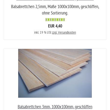
Balsabrettchen 2,5mm, Maße 1000x100mm, geschliffen,
ohne Sortierung.
EUR 4,40
inkl. 19 % USt
zzgl. Versandkosten
Balsabrettchen 3mm, 1000x100mm, geschliffen