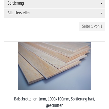
Sortierung
Alle Hersteller
Seite 1 von 1
Balsabrettchen 1mm, 1000x100mm, Sortierung hart,
geschliffen