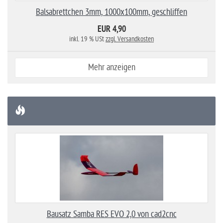
Balsabrettchen 3mm, 1000x100mm, geschliffen
EUR 4,90
inkl. 19 % USt
zzgl. Versandkosten
Mehr anzeigen
Bausatz Samba RES EVO 2,0 von cad2cnc