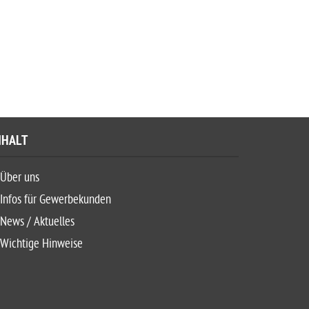
NHALT
Über uns
Infos für Gewerbekunden
News / Aktuelles
Wichtige Hinweise