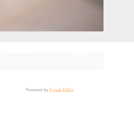
Powered by
Froala Editor