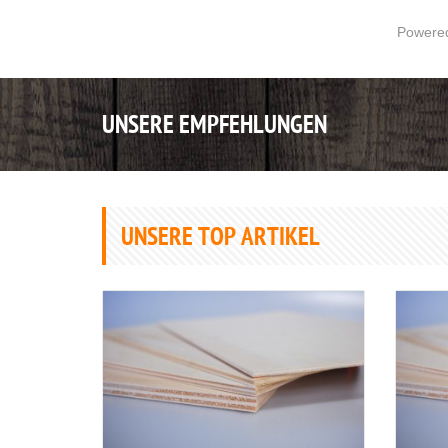
Powere
UNSERE EMPFEHLUNGEN
UNSERE TOP ARTIKEL