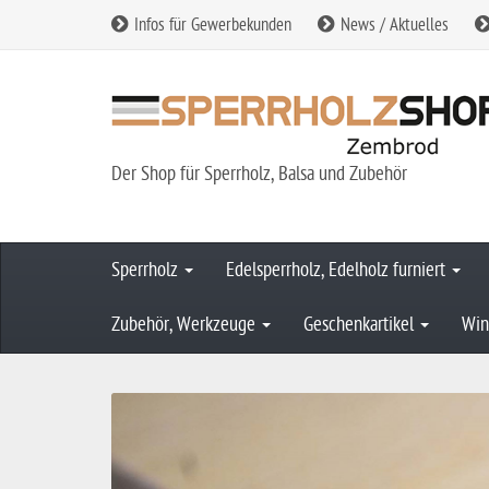
Infos für Gewerbekunden
News / Aktuelles
Der Shop für Sperrholz, Balsa und Zubehör
Sperrholz
Edelsperrholz, Edelholz furniert
Zubehör, Werkzeuge
Geschenkartikel
Win