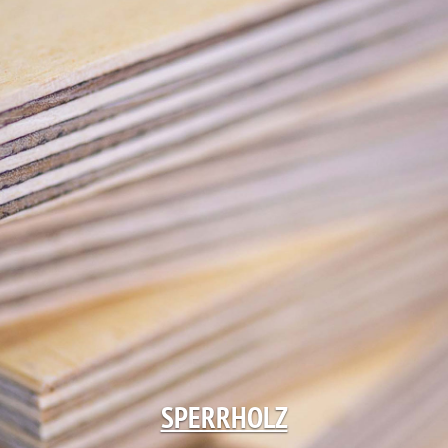
SPERRHOLZ