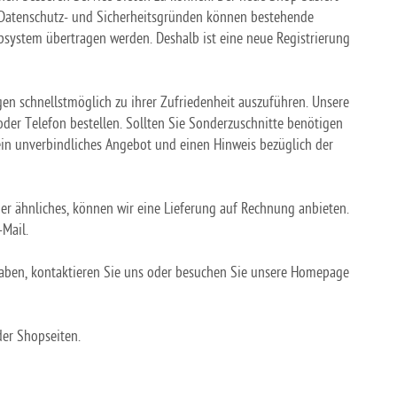
s Datenschutz- und Sicherheitsgründen können bestehende
system übertragen werden. Deshalb ist eine neue Registrierung
n schnellstmöglich zu ihrer Zufriedenheit auszuführen. Unsere
der Telefon bestellen. Sollten Sie Sonderzuschnitte benötigen
 ein unverbindliches Angebot und einen Hinweis bezüglich der
der ähnliches, können wir eine Lieferung auf Rechnung anbieten.
-Mail.
 haben, kontaktieren Sie uns oder besuchen Sie unsere Homepage
er Shopseiten.