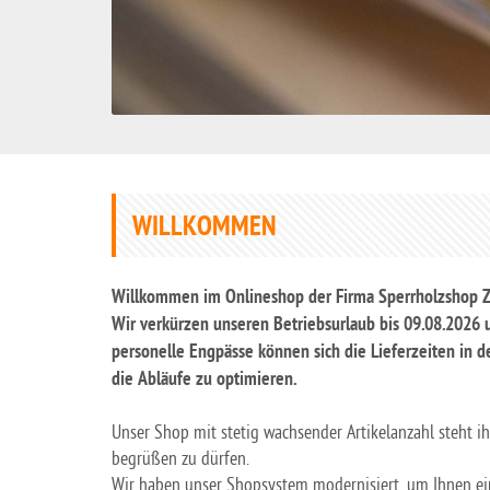
WILLKOMMEN
Willkommen im Onlineshop der Firma Sperrholzshop
Wir verkürzen unseren Betriebsurlaub bis 09.08.2026 
personelle Engpässe können sich die Lieferzeiten in 
die Abläufe zu optimieren.
Unser Shop mit stetig wachsender Artikelanzahl steht i
begrüßen zu dürfen.
Wir haben unser Shopsystem modernisiert, um Ihnen ein