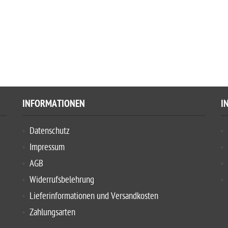
INFORMATIONEN
I
Datenschutz
Impressum
AGB
Widerrufsbelehrung
Lieferinformationen und Versandkosten
Zahlungsarten