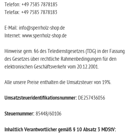
Telefon: +49 7585 7878185
Telefax: +49 7585 7878183
E-Mail: info@sperrholz-shop.de
Internet: www.sperrholz-shop.de
Hinweise gem. §6 des Teledienstgesetzes (TDG) in der Fassung
des Gesetzes über rechtliche Rahmenbedingungen für den
elektronischen Geschäftsverkehr vom 20.12.2001.
Alle unsere Preise enthalten die Umsatzsteuer von 19%.
Umsatzsteueridentifikationsnummer:
DE257436056
Steuernummer:
85448/60106
Inhaltlich Verantwortlicher gemäß § 10 Absatz 3 MDStV: