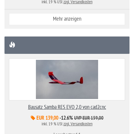
inkl. 19 % USt
zzgl. Versandkosten
Mehr anzeigen
Bausatz Samba RES EVO 2,0 von cad2cnc
EUR 139,00
-12.6%
UVP EUR 159,00
inkl. 19 % USt
zzgl. Versandkosten