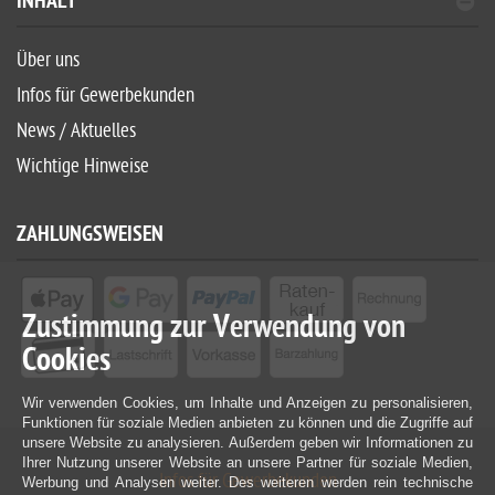
INHALT
Über uns
Infos für Gewerbekunden
News / Aktuelles
Wichtige Hinweise
ZAHLUNGSWEISEN
Zustimmung zur Verwendung von
Cookies
Wir verwenden Cookies, um Inhalte und Anzeigen zu personalisieren,
Funktionen für soziale Medien anbieten zu können und die Zugriffe auf
unsere Website zu analysieren. Außerdem geben wir Informationen zu
Ihrer Nutzung unserer Website an unsere Partner für soziale Medien,
Infos für Gewerbekunden
Werbung und Analysen weiter. Des weiteren werden rein technische