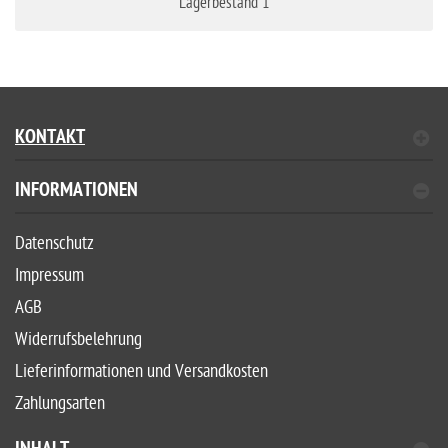
Lagerbestand 1
KONTAKT
INFORMATIONEN
Datenschutz
Impressum
AGB
Widerrufsbelehrung
Lieferinformationen und Versandkosten
Zahlungsarten