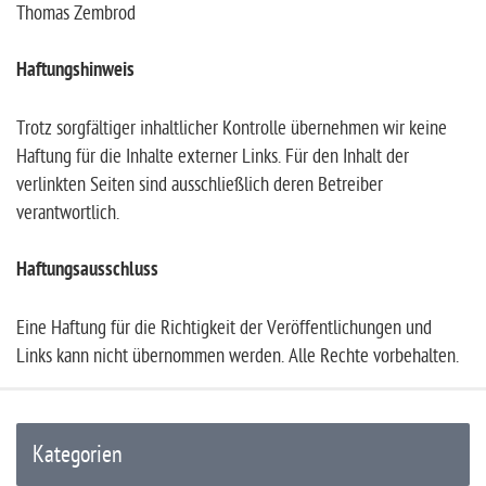
Thomas Zembrod
Haftungshinweis
Trotz sorgfältiger inhaltlicher Kontrolle übernehmen wir keine
Haftung für die Inhalte externer Links. Für den Inhalt der
verlinkten Seiten sind ausschließlich deren Betreiber
verantwortlich.
Haftungsausschluss
Eine Haftung für die Richtigkeit der Veröffentlichungen und
Links kann nicht übernommen werden. Alle Rechte vorbehalten.
Kategorien