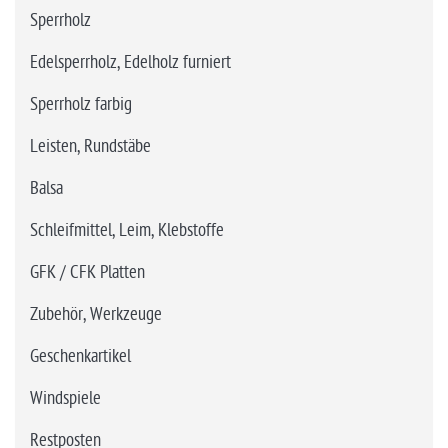
Sperrholz
Edelsperrholz, Edelholz furniert
Sperrholz farbig
Leisten, Rundstäbe
Balsa
Schleifmittel, Leim, Klebstoffe
GFK / CFK Platten
Zubehör, Werkzeuge
Geschenkartikel
Windspiele
Restposten